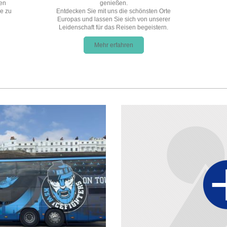
nen
genießen.
e zu
Entdecken Sie mit uns die schönsten Orte
Europas und lassen Sie sich von unserer
Leidenschaft für das Reisen begeistern.
Mehr erfahren