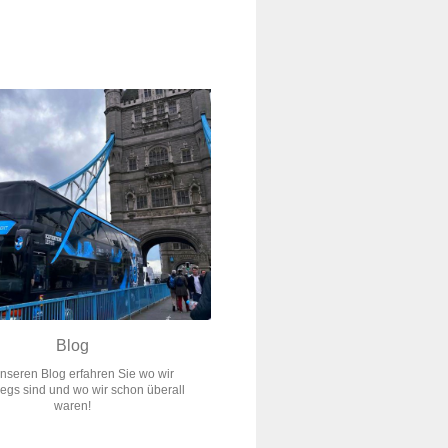
Blog
nseren Blog erfahren Sie wo wir
egs sind und wo wir schon überall
waren!