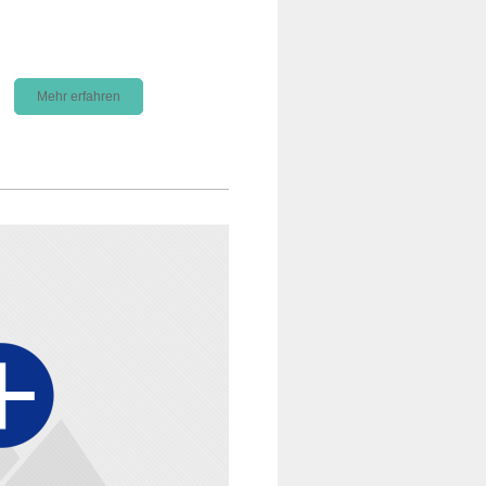
Mehr erfahren