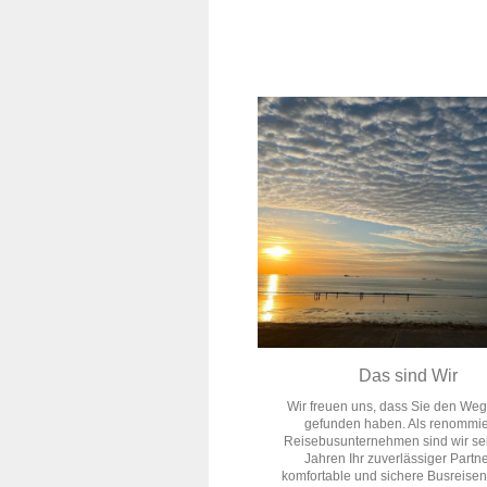
Das sind Wir
Wir freuen uns, dass Sie den Weg
gefunden haben. Als renommie
Reisebusunternehmen sind wir sei
Jahren Ihr zuverlässiger Partne
komfortable und sichere Busreisen