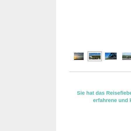
Sie hat das Reisefieb
erfahrene und 