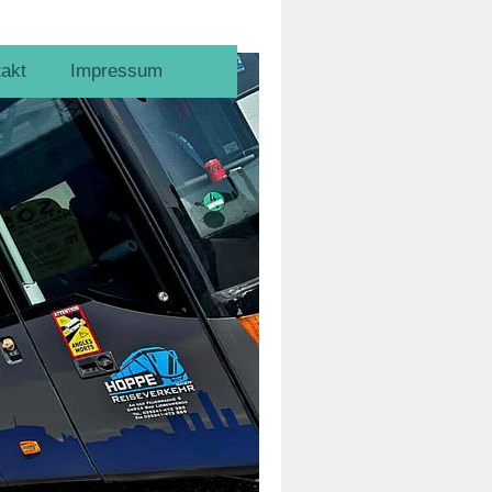
akt
Impressum