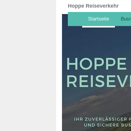
Hoppe Reiseverkehr
Startseite
Busr