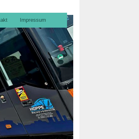
akt
Impressum