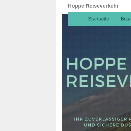
Hoppe Reiseverkehr
Startseite
Busr